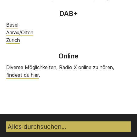
DAB+
Basel
Aarau/Olten
Zürich
Online
Diverse Möglichkeiten, Radio X online zu hören,
findest du hier
.
Suche