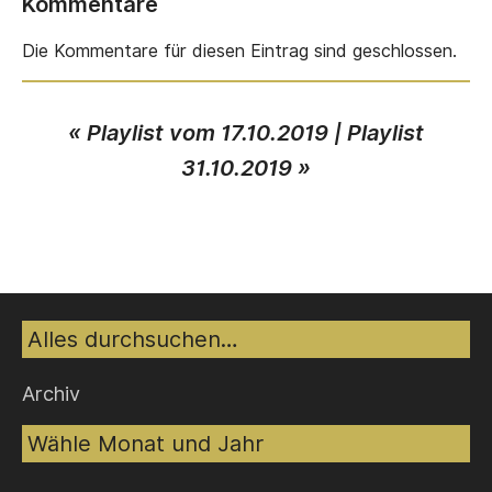
Kommentare
Die Kommentare für diesen Eintrag sind geschlossen.
«
Playlist vom 17.10.2019
|
Playlist
31.10.2019
»
Suche
Archiv