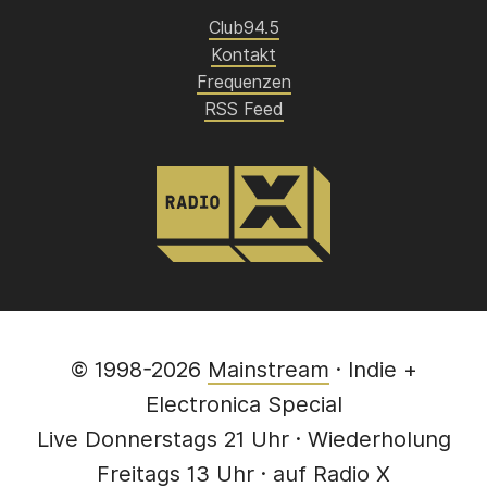
Club94.5
Kontakt
Frequenzen
RSS Feed
© 1998-2026
Mainstream
· Indie +
Electronica Special
Live Donnerstags 21 Uhr · Wiederholung
Freitags 13 Uhr · auf
Radio X