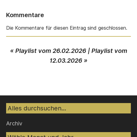
Kommentare
Die Kommentare für diesen Eintrag sind geschlossen.
«
Playlist vom 26.02.2026
|
Playlist vom
12.03.2026
»
Suche
Archiv