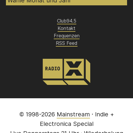
Club94.5
Kontakt
Frequenzen
RSS Feed
© 1998-2026
Mainstream
· Indie +
Electronica Special