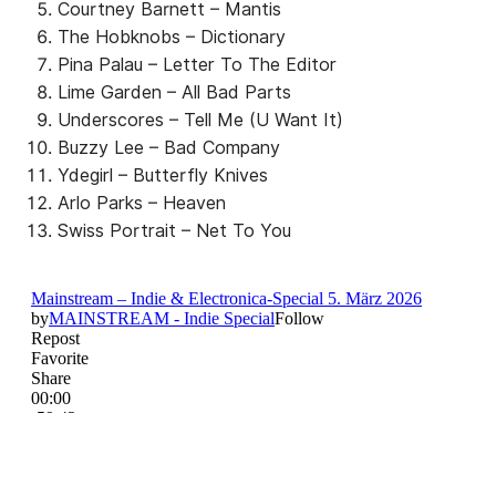
Courtney Barnett – Mantis
The Hobknobs – Dictionary
Pina Palau – Letter To The Editor
Lime Garden – All Bad Parts
Underscores – Tell Me (U Want It)
Buzzy Lee – Bad Company
Ydegirl – Butterfly Knives
Arlo Parks – Heaven
Swiss Portrait – Net To You