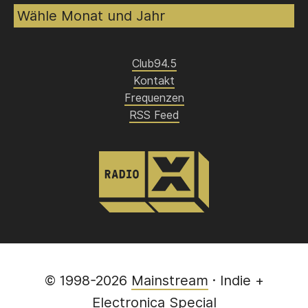
Club94.5
Kontakt
Frequenzen
RSS Feed
© 1998-2026
Mainstream
· Indie +
Electronica Special