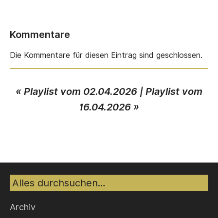
Kommentare
Die Kommentare für diesen Eintrag sind geschlossen.
«
Playlist vom 02.04.2026
|
Playlist vom
16.04.2026
»
Suche
Archiv