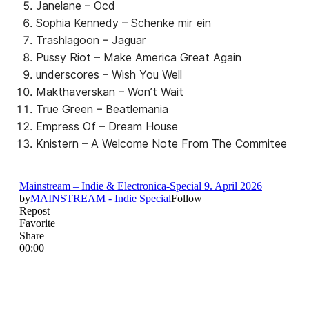
Janelane – Ocd
Sophia Kennedy – Schenke mir ein
Trashlagoon – Jaguar
Pussy Riot – Make America Great Again
underscores – Wish You Well
Makthaverskan – Won’t Wait
True Green – Beatlemania
Empress Of – Dream House
Knistern – A Welcome Note From The Commitee